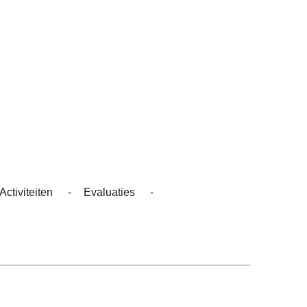
Activiteiten
Evaluaties