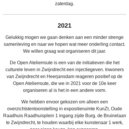
zaterdag.
2021
Gelukkig mogen we gaan denken aan een minder strenge
samenleving en naar we hopen wat meer onderling contact.
We willen graag wat organiseren dit jaar.
De Open Atelierroute is een van de initiatieven die het
culturele leven in Zwijndrecht een injectiegeven. Inwoners
van Zwijndrecht en Heerjansdam reageren positief op de
Open Atelierroute, die we in 2021 voor de 10e keer
organiseren al is het in een andere vorm.
We hebben ervoor gekozen om alleen een
overzichtstentoonstelling in expositieruimte KunZt, Oude
Raadhuis Raadhuisplein 1 ingang zijde Burg. de Bruinelaan
te Zwijndrecht, te houden waarbij elke kunstenaar 1 werk,