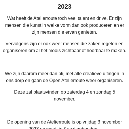
2023
Wat heeft de Atelierroute toch veel talent en drive. Er zijn
mensen die kunst in welke vorm dan ook produceren en er
zijn mensen die ervan genieten.
Vervolgens zijn er ook weer mensen die zaken regelen en
organiseren om al het moois zichtbaar of hoorbaar te maken.
We zijn daarom meer dan blij met alle creatieve uitingen in
ons dorp en gaan de Open Atelierroute weer organiseren.
Deze zal plaatsvinden op zaterdag 4 en zondag 5
november.
De opening van de Atelierroute is op vrijdag 3 november
2023 en wordt in Kunzt gehouden.