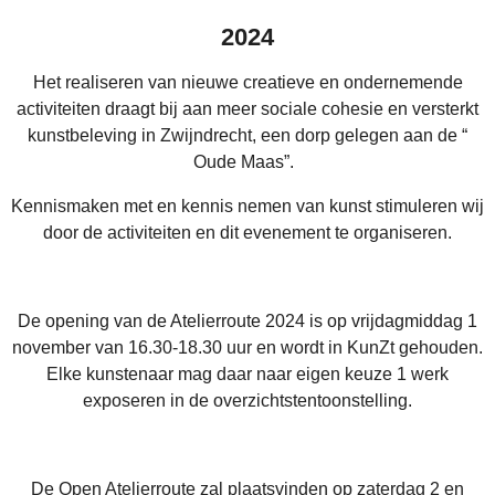
2024
Het realiseren van nieuwe creatieve en ondernemende
activiteiten draagt bij aan meer sociale cohesie en versterkt
kunstbeleving in Zwijndrecht, een dorp gelegen aan de “
Oude Maas”.
Kennismaken met en kennis nemen van kunst stimuleren wij
door de activiteiten en dit evenement te organiseren.
De opening van de Atelierroute 2024 is op vrijdagmiddag
1
november van 16.30-18.30 uur
en wordt in KunZt gehouden.
Elke kunstenaar mag daar naar eigen keuze 1 werk
exposeren in de overzichtstentoonstelling.
De Open Atelierroute zal plaatsvinden op zaterdag 2 en