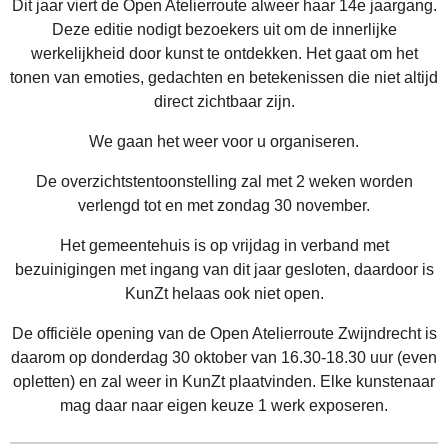
Dit jaar viert de Open Atelierroute alweer haar 14e jaargang.
Deze editie nodigt bezoekers uit om de innerlijke
werkelijkheid door kunst te ontdekken. Het gaat om het
tonen van emoties, gedachten en betekenissen die niet altijd
direct zichtbaar zijn.
We gaan het weer voor u organiseren.
De overzichtstentoonstelling zal met 2 weken worden
verlengd tot en met zondag 30 november.
Het gemeentehuis is op vrijdag in verband met
bezuinigingen met ingang van dit jaar gesloten, daardoor is
KunZt helaas ook niet open.
De officiële opening van de Open Atelierroute Zwijndrecht is
daarom op donderdag 30 oktober van 16.30-18.30 uur (even
opletten) en zal weer in KunZt plaatvinden. Elke kunstenaar
mag daar naar eigen keuze 1 werk exposeren.