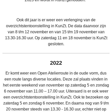
Ook dit jaar is er weer een verlenging van de
overzichtstentoonstelling in KunZt. De data daarvoor zijn
van 8 t/m 12 november en van 15 t/m 19 november van
13.30-16.30 uur. Op zaterdag 11 en 18 november is KunZt
gesloten.
2022
Er komt weer een Open Atelierroute in de oude vorm, dus
een route langs diverse locaties. Deze zal plaats vinden in
het eerste weekend van november op zaterdag 5 en zondag
6 november van 11.00 – 17.00 uur. Uiteraard is er ook weer
een overzichtstentoonstelling in KunZt. Ook te bezoeken op
zaterdag 5 en zondag 6 november. En daarna nog van 9 t/m
20 november steeds van 13.30 - 16.30 uur, echter niet op